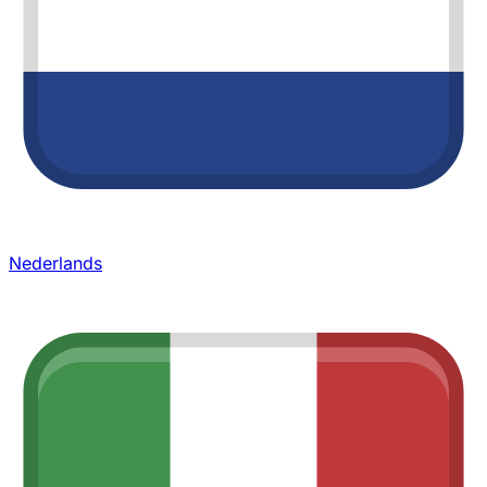
Nederlands