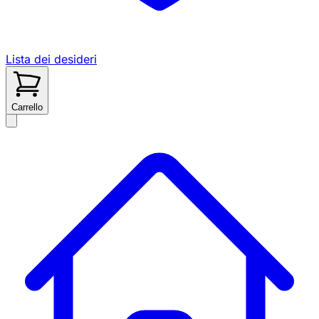
Lista dei desideri
Carrello