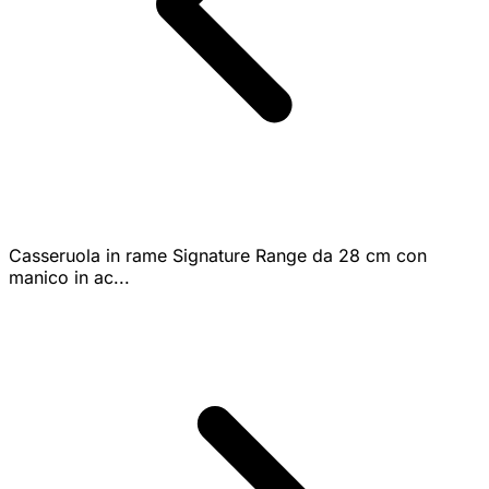
Casseruola in rame Signature Range da 28 cm con
manico in ac...