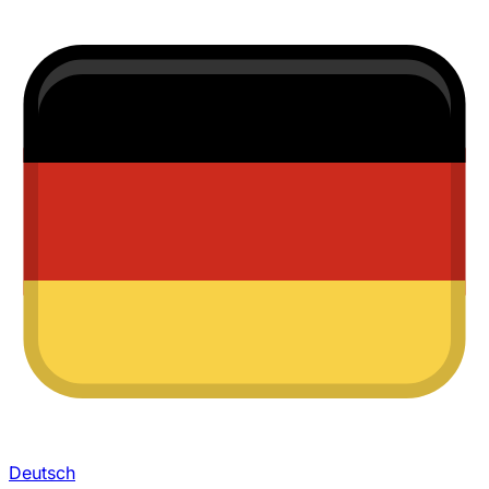
Deutsch