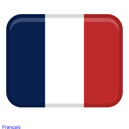
Français