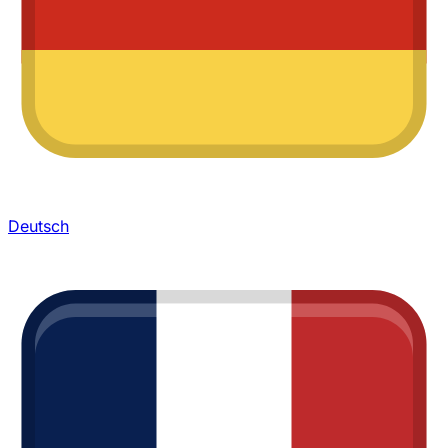
Deutsch