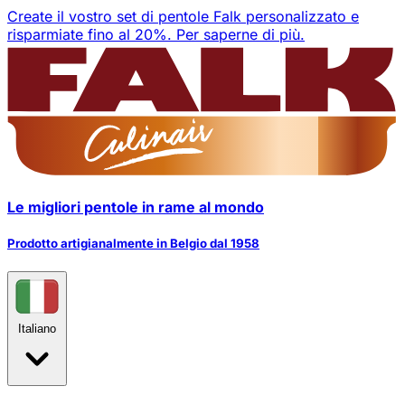
Create il vostro set di pentole Falk personalizzato e
risparmiate fino al 20%.
Per saperne di più.
Le migliori pentole in rame al mondo
Prodotto artigianalmente in Belgio dal 1958
Italiano