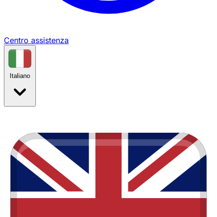
Centro assistenza
Italiano