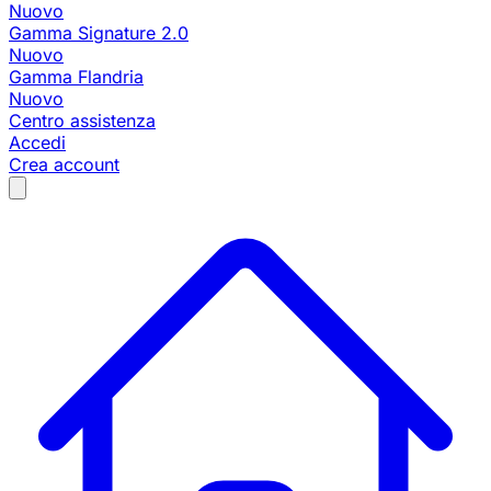
Nuovo
Gamma Signature 2.0
Nuovo
Gamma Flandria
Nuovo
Centro assistenza
Accedi
Crea account