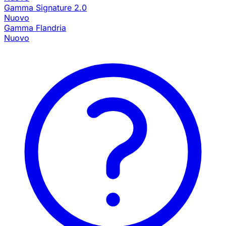
Gamma Signature 2.0
Nuovo
Gamma Flandria
Nuovo