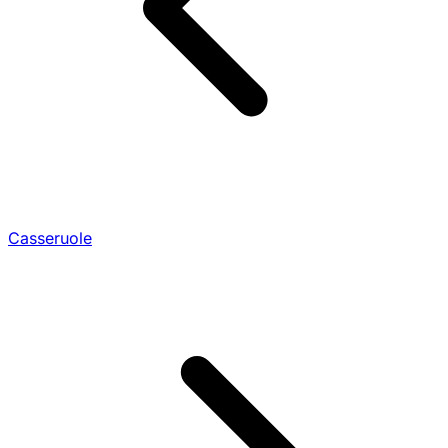
Casseruole