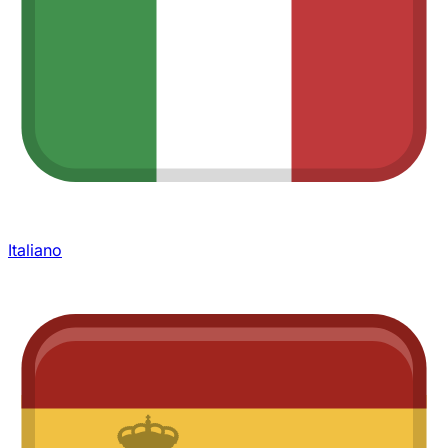
Italiano