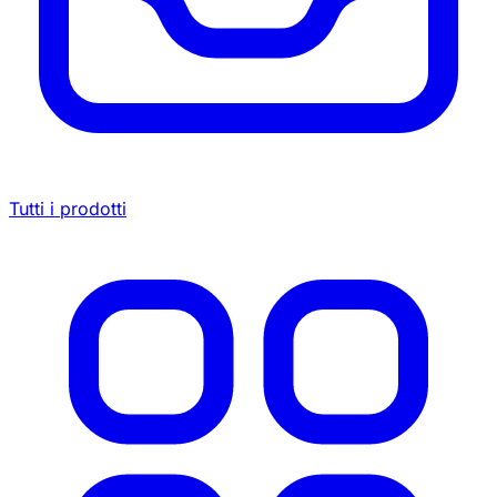
Tutti i prodotti