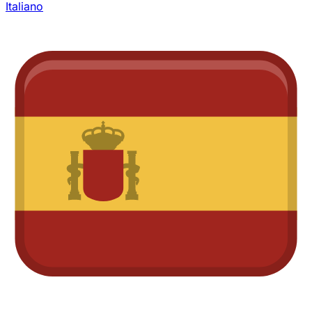
Italiano