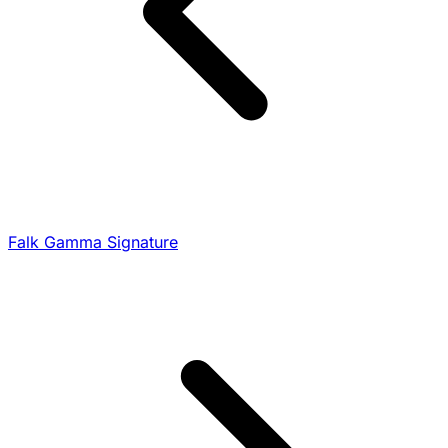
Falk Gamma Signature