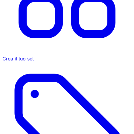
Crea il tuo set