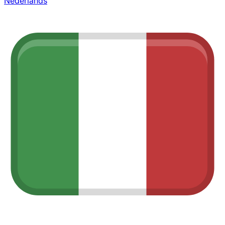
Nederlands