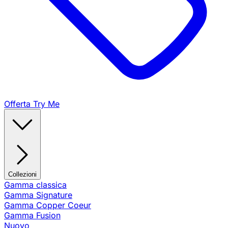
Offerta Try Me
Collezioni
Gamma classica
Gamma Signature
Gamma Copper Coeur
Gamma Fusion
Nuovo