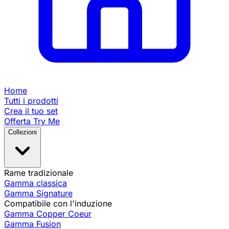
Home
Tutti i prodotti
Crea il tuo set
Offerta Try Me
Collezioni
Rame tradizionale
Gamma classica
Gamma Signature
Compatibile con l'induzione
Gamma Copper Coeur
Gamma Fusion