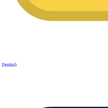
Deutsch