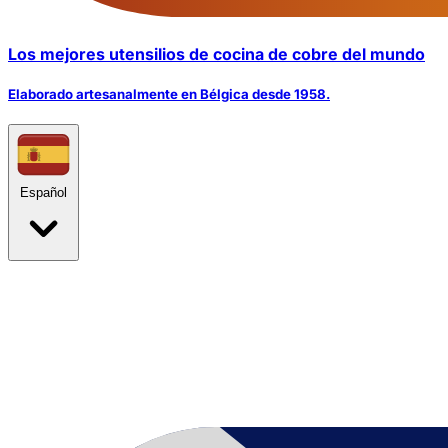
Los mejores utensilios de cocina de cobre del mundo
Elaborado artesanalmente en Bélgica desde 1958.
Español