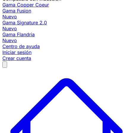
Gama Copper Coeur
Gama Fusion
Nuevo
Gama Signature 2.0
Nuevo
Gama Flandria
Nuevo
Centro de ayuda
Iniciar sesión
Crear cuenta