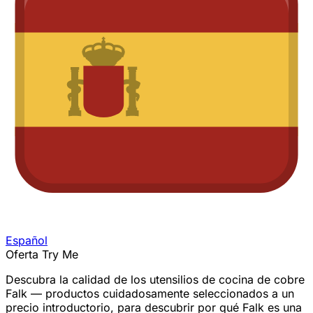
Español
Oferta Try Me
Descubra la calidad de los utensilios de cocina de cobre
Falk — productos cuidadosamente seleccionados a un
precio introductorio, para descubrir por qué Falk es una