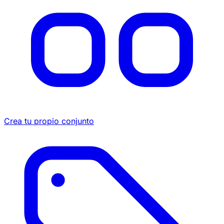
Crea tu propio conjunto