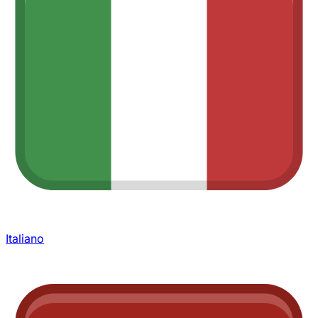
Italiano