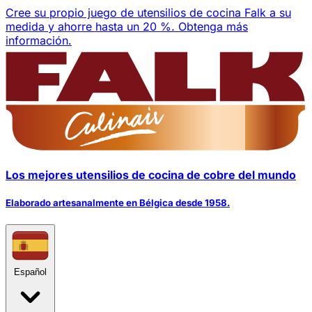
Cree su propio juego de utensilios de cocina Falk a su
medida y ahorre hasta un 20 %.
Obtenga más
información.
Los mejores utensilios de cocina de cobre del mundo
Elaborado artesanalmente en Bélgica desde 1958.
Español