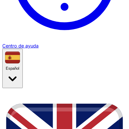
Centro de ayuda
Español