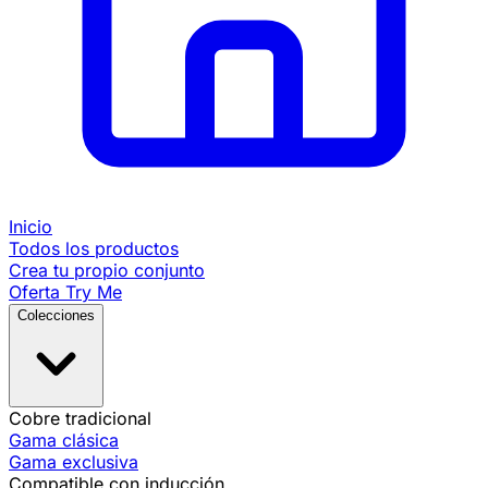
Inicio
Todos los productos
Crea tu propio conjunto
Oferta Try Me
Colecciones
Cobre tradicional
Gama clásica
Gama exclusiva
Compatible con inducción