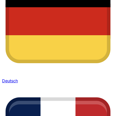
Deutsch