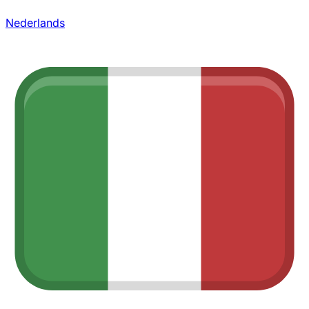
Nederlands