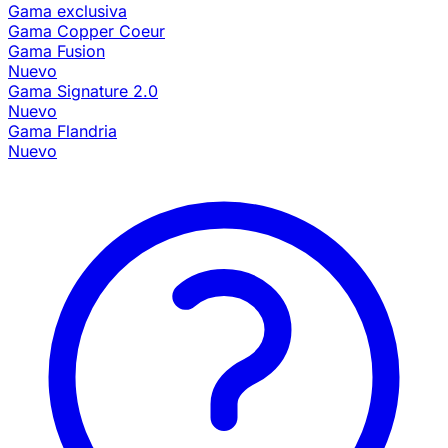
Gama exclusiva
Gama Copper Coeur
Gama Fusion
Nuevo
Gama Signature 2.0
Nuevo
Gama Flandria
Nuevo