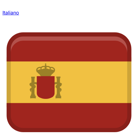
Italiano