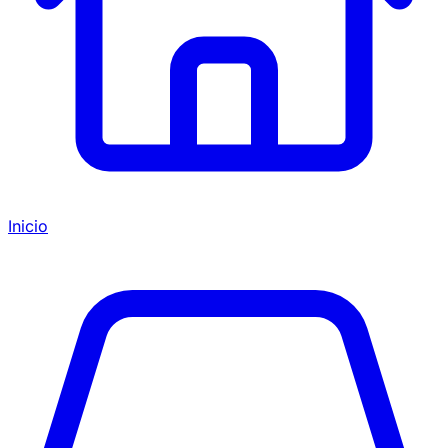
Inicio