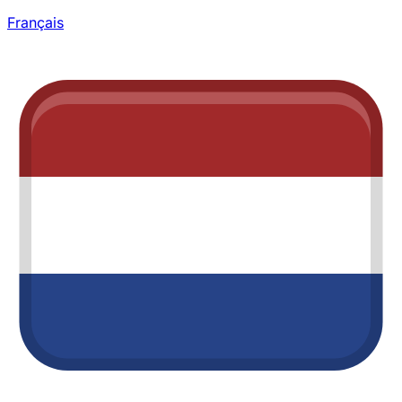
Français