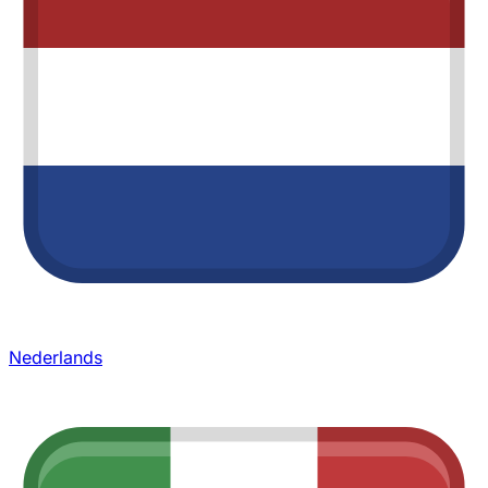
Nederlands