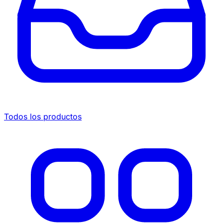
Todos los productos