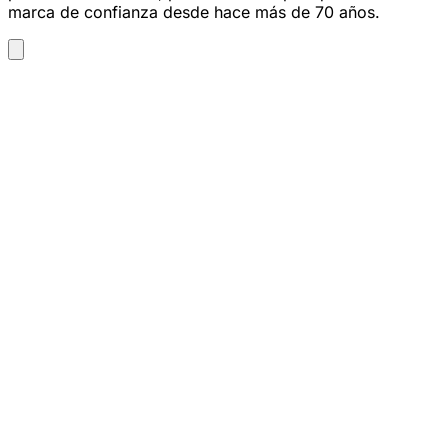
marca de confianza desde hace más de 70 años.