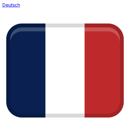
Deutsch