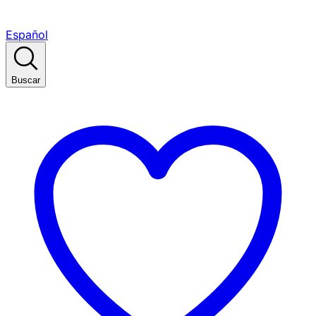
Español
Buscar